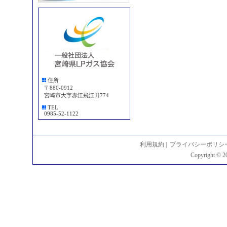
住所
〒880-0912
宮崎市大字赤江飛江田774
TEL
0985-52-1122
利用規約
|
プライバシーポリシ
Copyright © 2